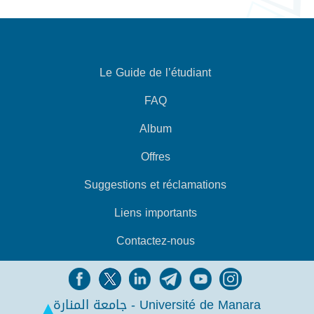
Le Guide de l’étudiant
FAQ
Album
Offres
Suggestions et réclamations
Liens importants
Contactez-nous
جامعة المنارة - Université de Manara