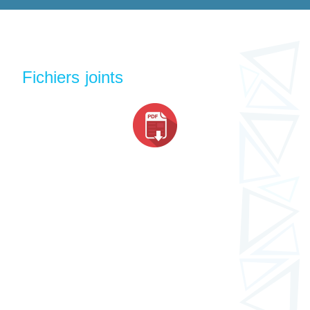
Fichiers joints