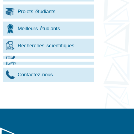
Projets étudiants
Meilleurs étudiants
Recherches scientifiques
Contactez-nous