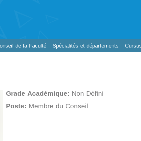
onseil de la Faculté
Spécialités et départements
Cursus
Grade Académique:
Non Défini
Poste:
Membre du Conseil