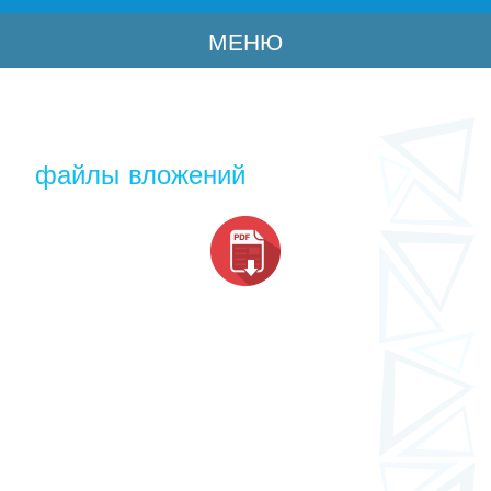
МЕНЮ
файлы вложений