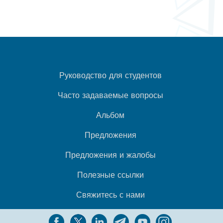
Руководство для студентов
Часто задаваемые вопросы
Альбом
Предложения
Предложения и жалобы
Полезные ссылки
Свяжитесь с нами