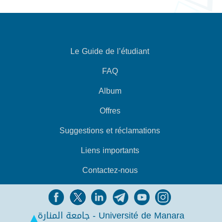
Le Guide de l’étudiant
FAQ
Album
Offres
Suggestions et réclamations
Liens importants
Contactez-nous
جامعة المنارة - Université de Manara