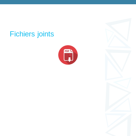
Fichiers joints