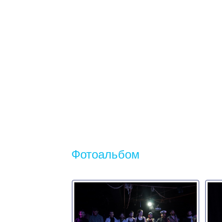
Фотоальбом