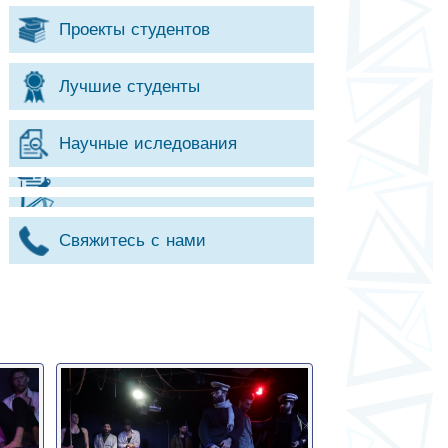
Проекты студентов
Лучшие студенты
Научные иследования
Свяжитесь с нами