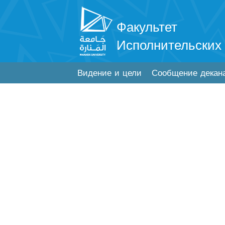
Факультет
Исполнительских
Видение и цели
Сообщение декан