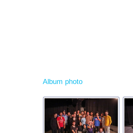
Album photo