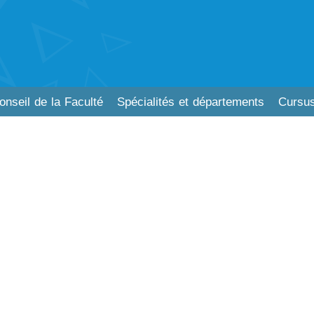
onseil de la Faculté
Spécialités et départements
Cursus