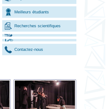
Meilleurs étudiants
Recherches scientifiques
Contactez-nous