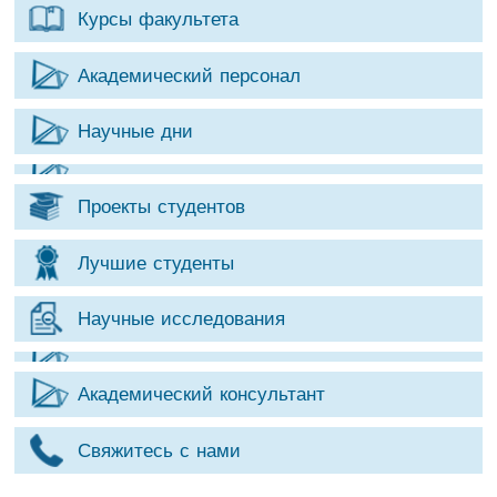
Курсы факультета
Академический персонал
Научные дни
Проекты студентов
Лучшие студенты
Научные исследования
Академический консультант
Свяжитесь с нами