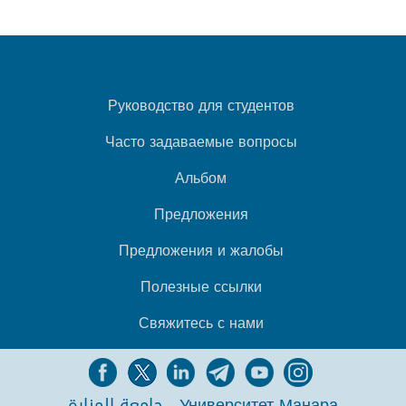
Руководство для студентов
Часто задаваемые вопросы
Альбом
Предложения
Предложения и жалобы
Полезные ссылки
Свяжитесь с нами
جامعة المنارة - Университет Манара