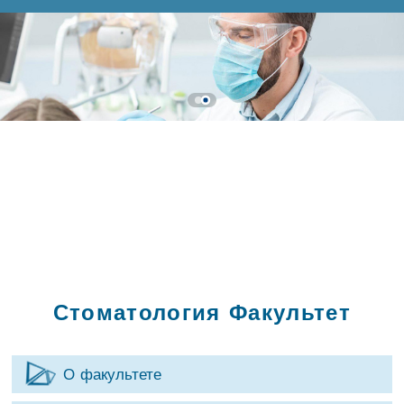
Стоматология Факультет
О факультете