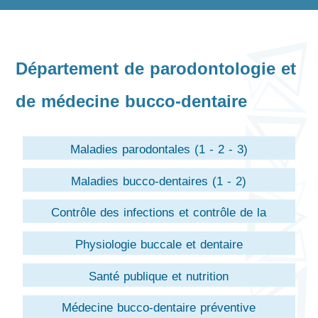
Département de parodontologie et
de médecine bucco-dentaire
Maladies parodontales (1 - 2 - 3)
Maladies bucco-dentaires (1 - 2)
Contrôle des infections et contrôle de la
septicémie
Physiologie buccale et dentaire
Santé publique et nutrition
Médecine bucco-dentaire préventive