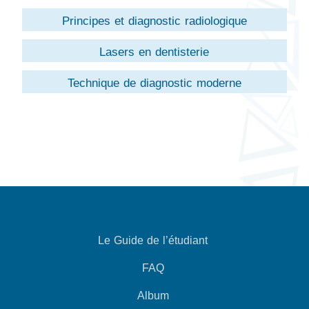
Principes et diagnostic radiologique
Lasers en dentisterie
Technique de diagnostic moderne
Le Guide de l’étudiant
FAQ
Album