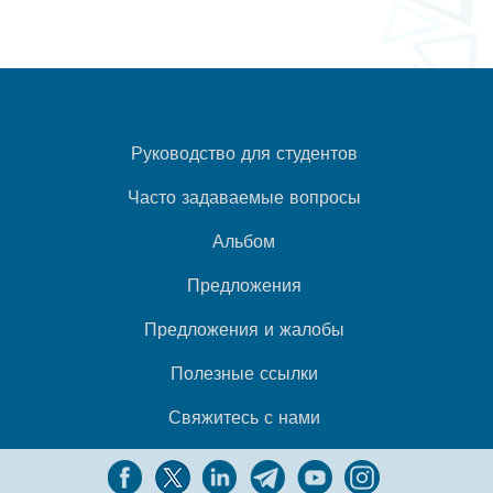
Руководство для студентов
Часто задаваемые вопросы
Альбом
Предложения
Предложения и жалобы
Полезные ссылки
Свяжитесь с нами