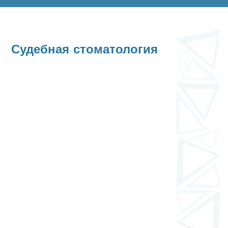
Судебная стоматология