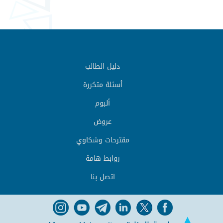
دليل الطالب
أسئلة متكررة
ألبوم
عروض
مقترحات وشكاوي
روابط هامة
اتصل بنا