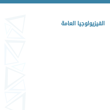
الفيزيولوجيا العامة