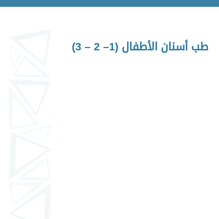
طب أسنان الأطفال (1– 2 – 3)