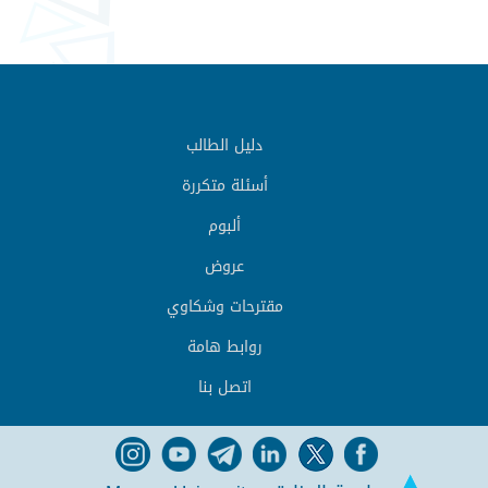
دليل الطالب
أسئلة متكررة
ألبوم
عروض
مقترحات وشكاوي
روابط هامة
اتصل بنا