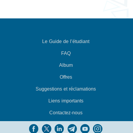
Le Guide de l’étudiant
FAQ
Album
Offres
Suggestions et réclamations
Liens importants
Contactez-nous