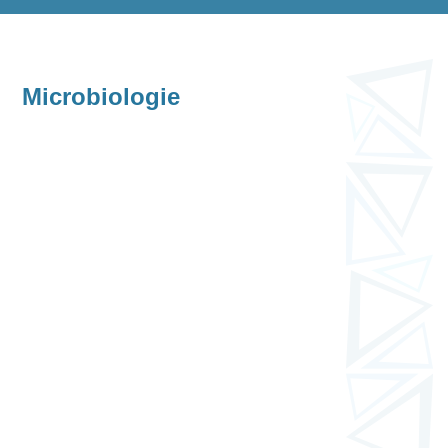
Microbiologie