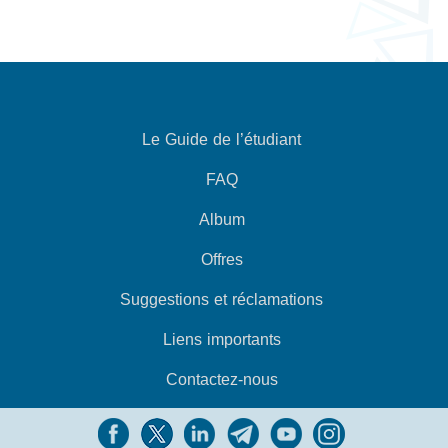
Le Guide de l’étudiant
FAQ
Album
Offres
Suggestions et réclamations
Liens importants
Contactez-nous