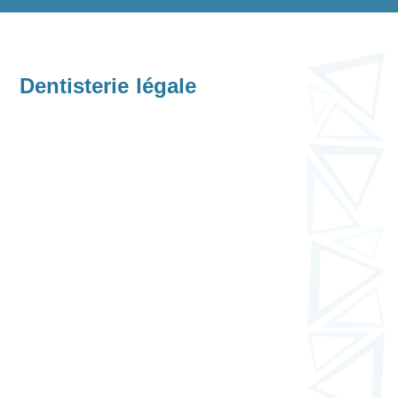
Dentisterie légale