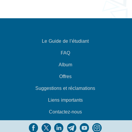
Le Guide de l’étudiant
FAQ
Album
Offres
Suggestions et réclamations
Liens importants
Contactez-nous