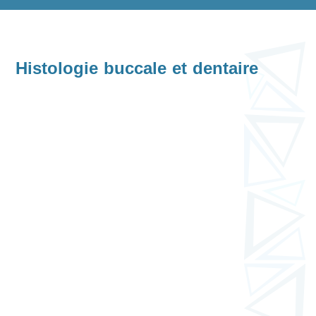
Histologie buccale et dentaire