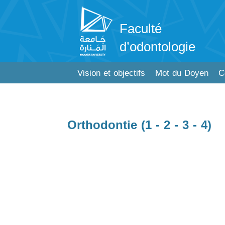
Faculté
d’odontologie
Vision et objectifs
Mot du Doyen
C
Orthodontie (1 - 2 - 3 - 4)