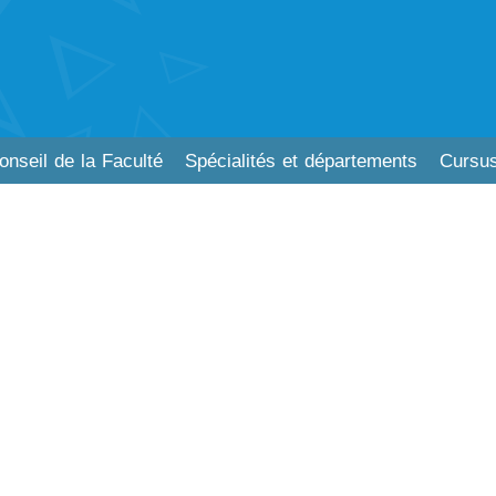
onseil de la Faculté
Spécialités et départements
Cursus