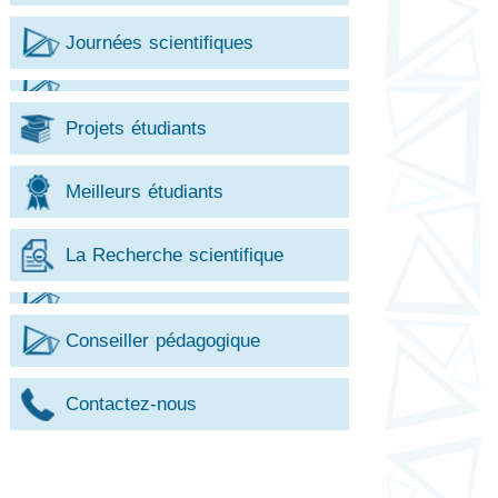
Journées scientifiques
Projets étudiants
Meilleurs étudiants
La Recherche scientifique
Conseiller pédagogique
Contactez-nous