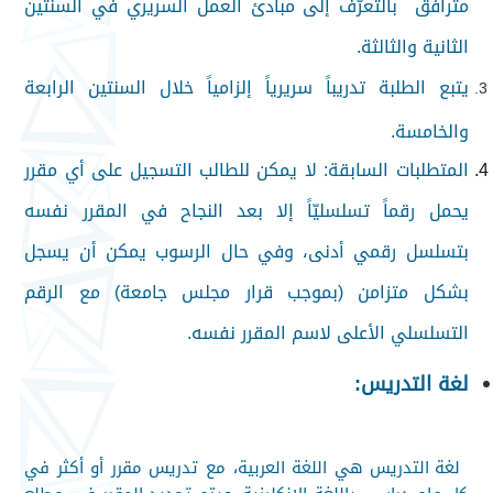
مترافق بالتعرّف إلى مبادئ العمل السريري في السنتين
الثانية والثالثة.
يتبع الطلبة تدريباً سريرياً إلزامياً خلال السنتين الرابعة
والخامسة.
المتطلبات السابقة: لا يمكن للطالب التسجيل على أي مقرر
يحمل رقماً تسلسليّاً إلا بعد النجاح في المقرر نفسه
بتسلسل رقمي أدنى، وفي حال الرسوب يمكن أن يسجل
بشكل متزامن (بموجب قرار مجلس جامعة) مع الرقم
التسلسلي الأعلى لاسم المقرر نفسه.
لغة التدريس:
لغة التدريس هي اللغة العربية، مع تدريس مقرر أو أكثر في