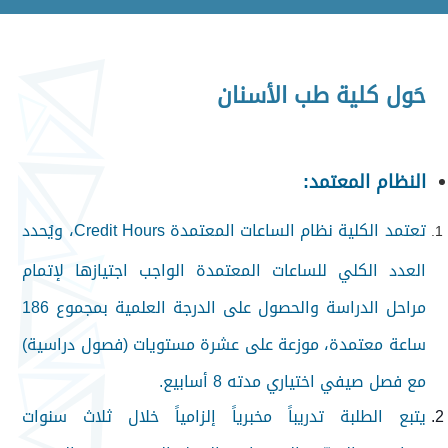
حَول كلية طب الأسنان
النظام المعتمد:
تعتمد الكلية نظام الساعات المعتمدة
Credit Hours
، ويُحدد
العدد الكلي للساعات المعتمدة الواجب اجتيازها لإتمام
مراحل الدراسة والحصول على الدرجة العلمية بمجموع 186
ساعة معتمدة، موزعة على عشرة مستويات (فصول دراسية)
مع فصل صيفي اختياري مدته 8 أسابيع.
يتبع الطلبة تدريباً مخبرياً إلزامياً خلال ثلاث سنوات