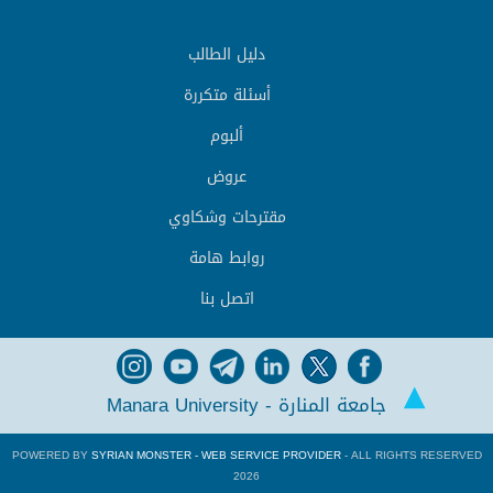
دليل الطالب
أسئلة متكررة
ألبوم
عروض
مقترحات وشكاوي
روابط هامة
اتصل بنا
جامعة المنارة - Manara University
POWERED BY
SYRIAN MONSTER - WEB SERVICE PROVIDER
- ALL RIGHTS RESERVED
2026