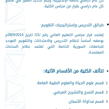
كل عام دراسي باللغة الإنكليزية، ويتم تحديد المقرر في مطلع
كل عام دراسي بقرار من مجلس الكلية
.
طرائق التدريس وإستراتيجيات التقويم:
يُعتمد قرار مجلس التعليم العالي رقم /21/ تاريخ 28/9/2014م
بوصفه أساساً لنظام التدريس والامتحانات والتقويم الموحد
للجامعات السورية الخاصة التي تعتمد نظام الساعات
المعتمدة
.
تتألف الكلية من الأقسام الآتية:
قسم علوم الحياة والعلوم
الطبية العامة.
قسم النسج والتشريح المرضي.
قسم مداواة الأسنان.