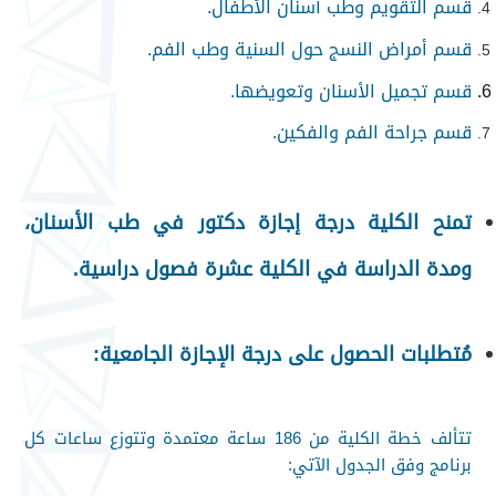
قسم التقويم وطب أسنان الأطفال.
قسم أمراض النسج حول السنية وطب الفم.
قسم تجميل الأسنان وتعويضها.
قسم جراحة الفم والفكين.
تمنح الكلية درجة إجازة دكتور في طب الأسنان،
ومدة الدراسة في الكلية عشرة فصول دراسية.
مُتطلبات الحصول على درجة الإجازة الجامعية:
تتألف خطة الكلية من 186 ساعة معتمدة وتتوزع ساعات كل
برنامج وفق الجدول الآتي: