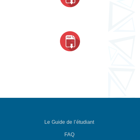
Le Guide de l’étudiant
FAQ