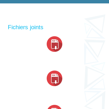
Fichiers joints