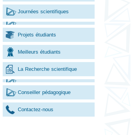
Journées scientifiques
Projets étudiants
Meilleurs étudiants
La Recherche scientifique
Conseiller pédagogique
Contactez-nous