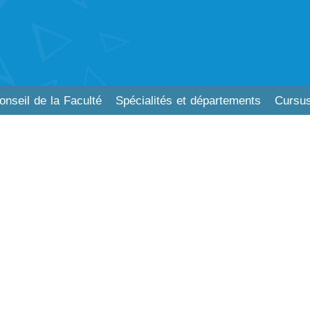
onseil de la Faculté
Spécialités et départements
Cursus