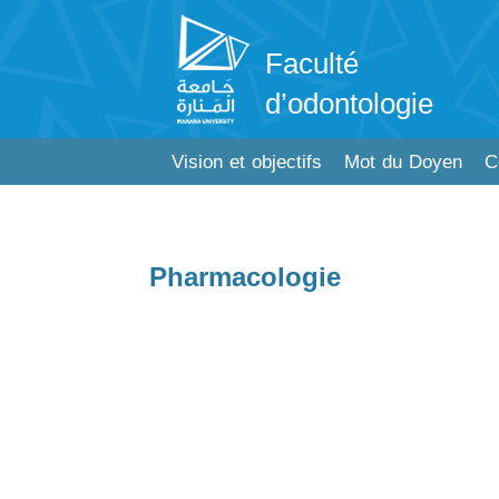
Faculté
d’odontologie
Vision et objectifs
Mot du Doyen
C
Pharmacologie