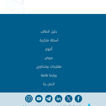
دليل الطالب
أسئلة متكررة
ألبوم
عروض
مقترحات وشكاوي
روابط هامة
اتصل بنا