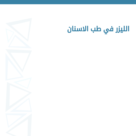
الليزر في طب الاسنان