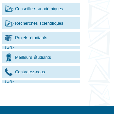
Conseillers académiques
Recherches scientifiques
Projets étudiants
Meilleurs étudiants
Contactez-nous