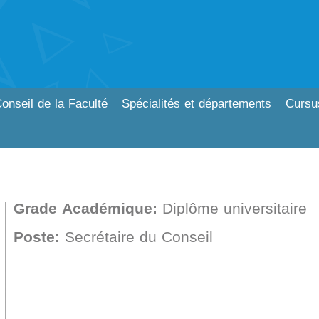
onseil de la Faculté
Spécialités et départements
Cursu
Grade Académique:
Diplôme universitaire
Poste:
Secrétaire du Conseil