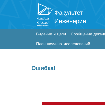
Факультет
Инженерии
Видение и цели
Сообщение декан
План научных исследований
Ошибка!