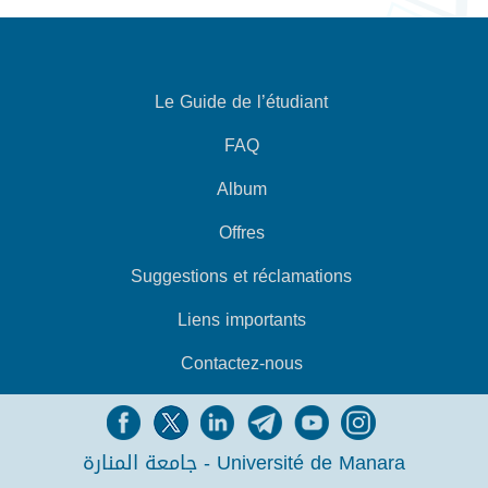
Le Guide de l’étudiant
FAQ
Album
Offres
Suggestions et réclamations
Liens importants
Contactez-nous
جامعة المنارة - Université de Manara