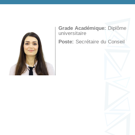
Grade Académique:
Diplôme
universitaire
Poste:
Secrétaire du Conseil