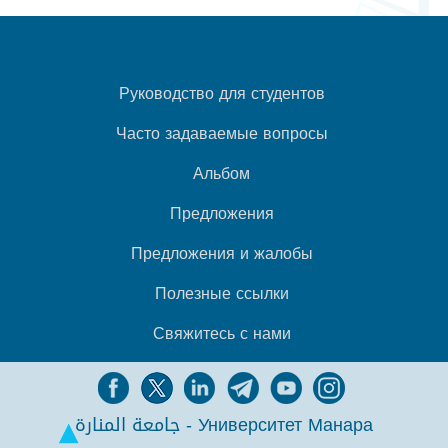
Руководство для студентов
Часто задаваемые вопросы
Альбом
Предложения
Предложения и жалобы
Полезные ссылки
Свяжитесь с нами
جامعة المنارة - Университет Манара