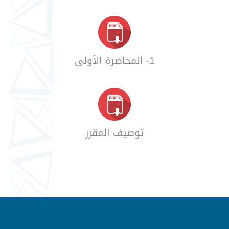
1- المحاضرة الأولى
توصيف المقرر