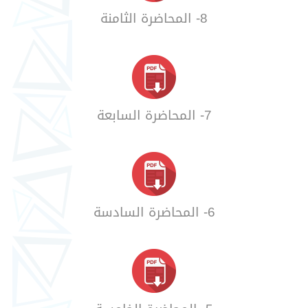
8- المحاضرة الثامنة
7- المحاضرة السابعة
6- المحاضرة السادسة