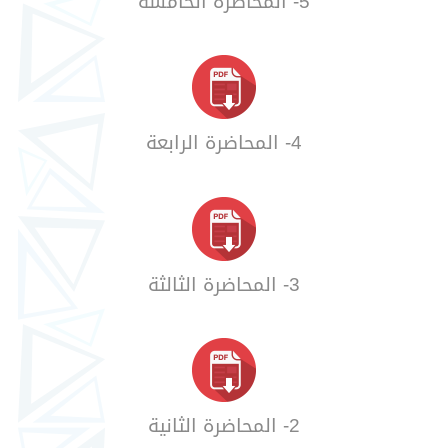
5- المحاضرة الخامسة
4- المحاضرة الرابعة
3- المحاضرة الثالثة
2- المحاضرة الثانية