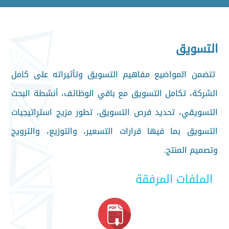
التسويق
تتضمن المواضيع مفاهيم التسويق وتأثيراته على كامل
الشركة، تكامل التسويق مع باقي الوظائف، أنشطة البحث
التسويقي، تحديد فرص التسويق، تطور مزيج استراتيجيات
التسويق بما فيها قرارات التسعير، والتوزيع، والترويج
وتصميم المنتج.
الملفات المرفقة