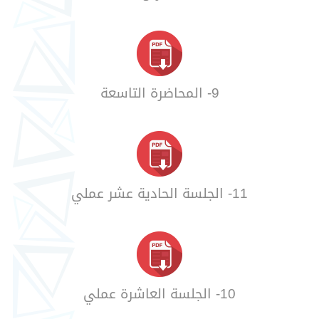
9- المحاضرة التاسعة
11- الجلسة الحادية عشر عملي
10- الجلسة العاشرة عملي