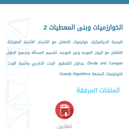
الخوارزميات وبنى المعطيات 2
البرمجة الديناميكية، خوارزميات التعامل مع الأشجار، الأشجار المتوازنة،
التعامل مع البيان الموجه وغير الموجه، تقسيم المسألة وتجميع الحلول
Divide and Conquer، جداول التقطيع. البحث الخارجي وأشجار البحث.
الخوارزميات الجشعة Greedy Algorithms.
الملفات المرفقة
تمارين