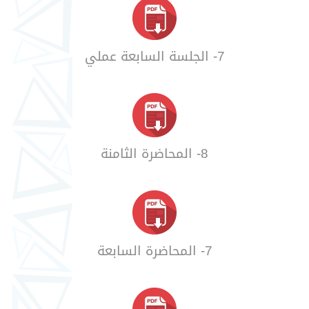
7- الجلسة السابعة عملي
8- المحاضرة الثامنة
7- المحاضرة السابعة