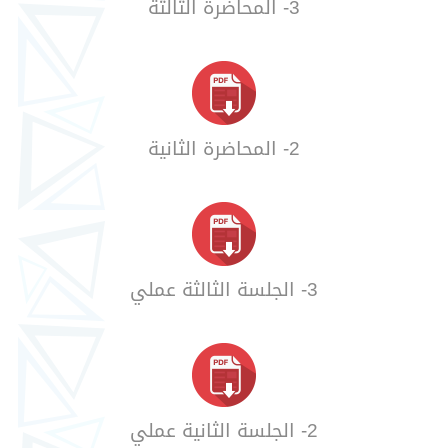
3- المحاضرة الثالثة
2- المحاضرة الثانية
3- الجلسة الثالثة عملي
2- الجلسة الثانية عملي