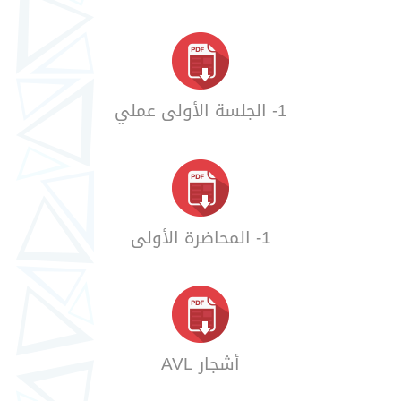
1- الجلسة الأولى عملي
1- المحاضرة الأولى
أشجار AVL