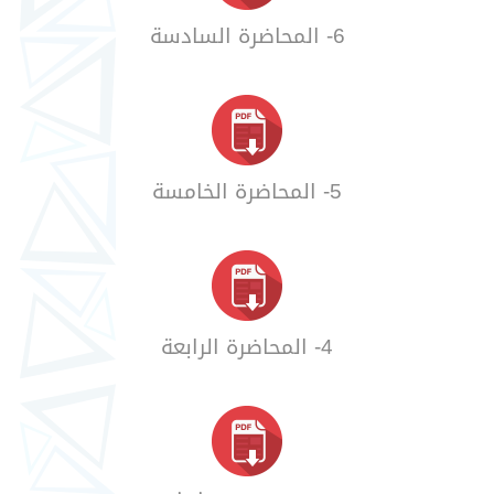
6- المحاضرة السادسة
5- المحاضرة الخامسة
4- المحاضرة الرابعة