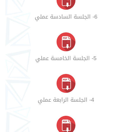
6- الجلسة السادسة عملي
5- الجلسة الخامسة عملي
4- الجلسة الرابعة عملي