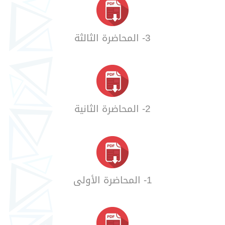
3- المحاضرة الثالثة
2- المحاضرة الثانية
1- المحاضرة الأولى