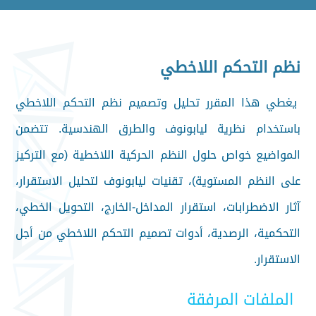
نظم التحكم اللاخطي
يغطي هذا المقرر تحليل وتصميم نظم التحكم اللاخطي
باستخدام نظرية ليابونوف والطرق الهندسية. تتضمن
المواضيع خواص حلول النظم الحركية اللاخطية (مع التركيز
على النظم المستوية)، تقنيات ليابونوف لتحليل الاستقرار،
آثار الاضطرابات، استقرار المداخل-الخارج، التحويل الخطي،
التحكمية، الرصدية، أدوات تصميم التحكم اللاخطي من أجل
الاستقرار.
الملفات المرفقة