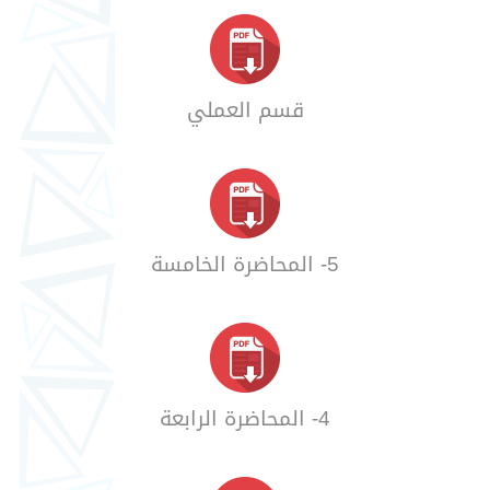
قسم العملي
5- المحاضرة الخامسة
4- المحاضرة الرابعة