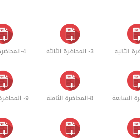
3- المحاضرة الثالثة
4-المحاضرة الرابعة
8-المحاضرة الثامنة
9- المحاضرة التاسعة