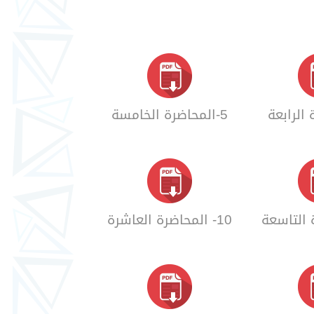
5-المحاضرة الخامسة
10- المحاضرة العاشرة