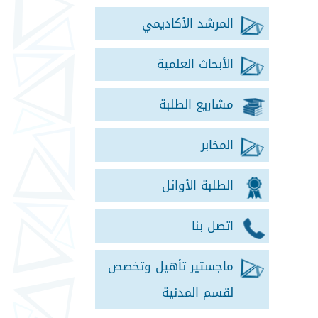
المرشد الأكاديمي
الأبحاث العلمية
مشاريع الطلبة
المخابر
الطلبة الأوائل
اتصل بنا
ماجستير تأهيل وتخصص
لقسم المدنية