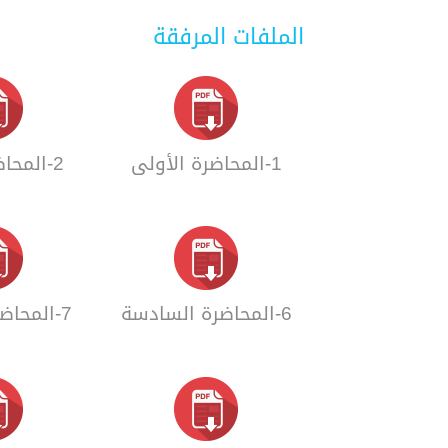
الملفات المرفقة
1-المحاضرة الأولى
2-المحاضرة الثانية
6-المحاضرة السادسة
7-المحاضرة السابعة