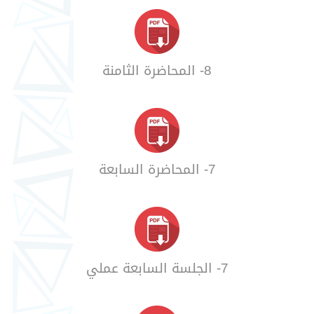
8- المحاضرة الثامنة
7- المحاضرة السابعة
7- الجلسة السابعة عملي