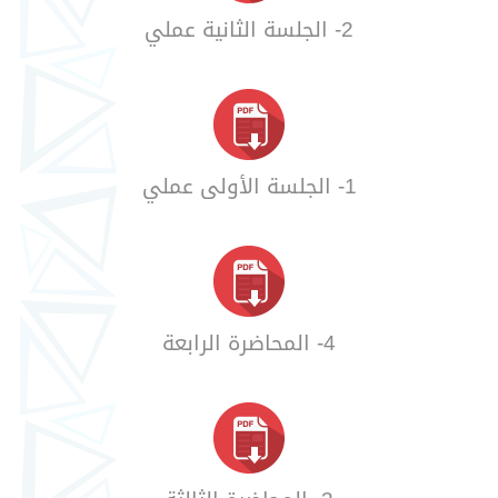
2- الجلسة الثانية عملي
1- الجلسة الأولى عملي
4- المحاضرة الرابعة