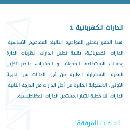
الدارات الكهربائية 1
هذا المقرر يغطي المواضيع التالية: المفاهيم الأساسية،
الدارات الكهربائية، تقنية تحليل الدارات، نظريات الدارة
وحساب الاستطاعة، المحولات و المكبرات، عناصر تخزين
القدرة، الاستجابة العابرة من أجل الدارات من الدرجة
الأولى، الاستجابة العابرة من أجل الدارات من الدرجة الثانية،
الدارات اللا خطية للتيار المستمر، الدارات المغناطيسية.
الملفات المرفقة