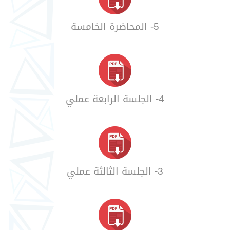
5- المحاضرة الخامسة
4- الجلسة الرابعة عملي
3- الجلسة الثالثة عملي