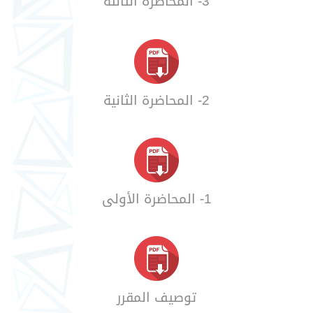
3- المحاضرة الثالثة
2- المحاضرة الثانية
1- المحاضرة الأولى
توصيف المقرر