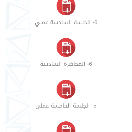
6- الجلسة السادسة عملي
6- المحاضرة السادسة
5- الجلسة الخامسة عملي