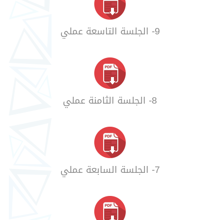
9- الجلسة التاسعة عملي
8- الجلسة الثامنة عملي
7- الجلسة السابعة عملي