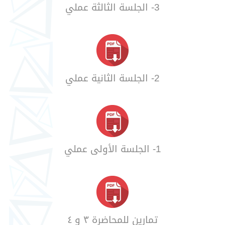
3- الجلسة الثالثة عملي
2- الجلسة الثانية عملي
1- الجلسة الأولى عملي
تمارين للمحاضرة ٣ و ٤