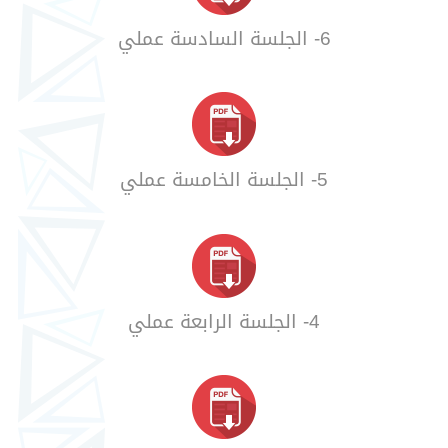
6- الجلسة السادسة عملي
5- الجلسة الخامسة عملي
4- الجلسة الرابعة عملي