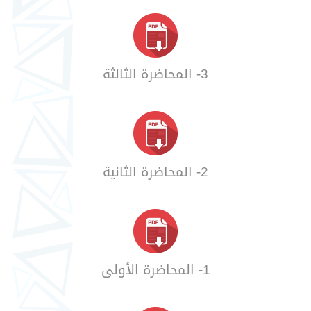
3- المحاضرة الثالثة
2- المحاضرة الثانية
1- المحاضرة الأولى