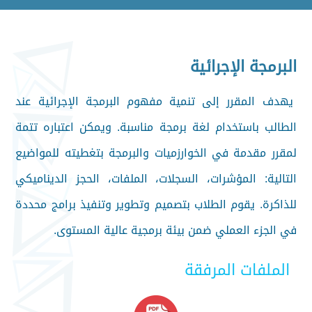
البرمجة الإجرائية
يهدف المقرر إلى تنمية مفهوم البرمجة الإجرائية عند
الطالب باستخدام لغة برمجة مناسبة. ويمكن اعتباره تتمة
لمقرر مقدمة في الخوارزميات والبرمجة بتغطيته للمواضيع
التالية: المؤشرات، السجلات، الملفات، الحجز الديناميكي
للذاكرة. يقوم الطلاب بتصميم وتطوير وتنفيذ برامج محددة
في الجزء العملي ضمن بيئة برمجية عالية المستوى.
الملفات المرفقة