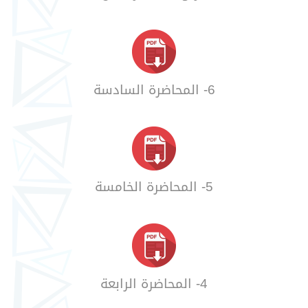
6- المحاضرة السادسة
5- المحاضرة الخامسة
4- المحاضرة الرابعة