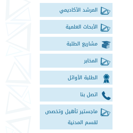
المرشد الأكاديمي
الأبحاث العلمية
مشاريع الطلبة
المخابر
الطلبة الأوائل
اتصل بنا
ماجستير تأهيل وتخصص
لقسم المدنية