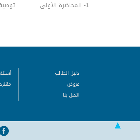
1- المحاضرة الأولى
توصيف 
دليل الطالب
أسئلة 
عروض
مقترح
اتصل بنا