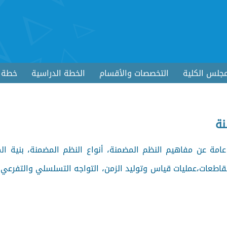
جلس الكلية
التخصصات والأقسام
الخطة الدراسية
خطة ا
نة
امة عن مفاهيم النظم المضمنة، أنواع النظم المضمنة، بنية ال
مقاطعات،عمليات قياس وتوليد الزمن، التواجه التسلسلي والتفرعي 