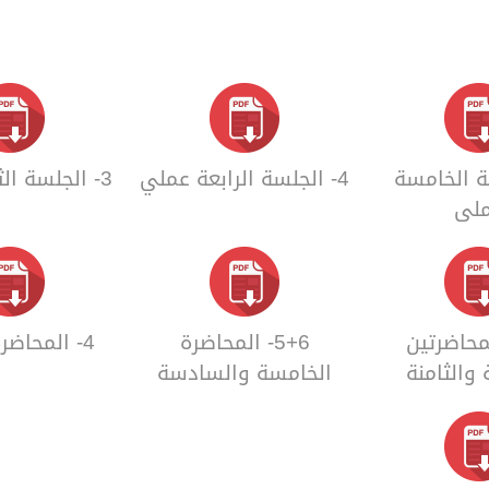
سة الخامسة
4- الجلسة الرابعة عملي
3- الجلسة الثالثة عملي
لي
 المحاضرتين
5+6- المحاضرة
4- المحاضرة الرابعة
 والثامنة
الخامسة والسادسة