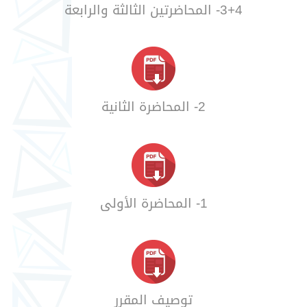
3+4- المحاضرتين الثالثة والرابعة
2- المحاضرة الثانية
1- المحاضرة الأولى
توصيف المقرر