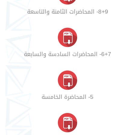
8+9- المحاضرات الثامنة والتاسعة
6+7- المحاضرات السادسة والسابعة
5- المحاضرة الخامسة