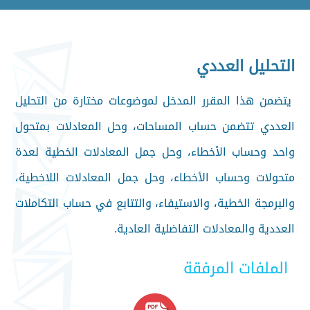
التحليل العددي
يتضمن هذا المقرر المدخل لموضوعات مختارة من التحليل
العددي تتضمن حساب المساحات، وحل المعادلات بمتحول
واحد وحساب الأخطاء، وحل جمل المعادلات الخطية لعدة
متحولات وحساب الأخطاء، وحل جمل المعادلات اللاخطية،
والبرمجة الخطية، والاستيفاء، والتتابع في حساب التكاملات
العددية والمعادلات التفاضلية العادية.
الملفات المرفقة