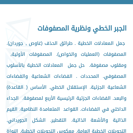
الجبر الخطي ونظرية المصفوفات
جمل المعادلات الخطية . طرائق الحذف (غاوص , جوردان).
المصفوفات (العمليات والخواص). المصفوفات الأولية,
ومقلوب مصفوفة. حل جمل المعادلات الخطية بالأسلوب
المصفوفي. المحددات . الفضاءات الشعاعية والفضاءات
الشعاعية الجزئية. الإستقلال الخطي. الأساس ( القاعدة)
والبعد. الفضاءات الجزئية الرئيسية الأربع لمصفوفة. الجداء
الداخلي في الفضاءات. القواعد المتعامدة النظامية. القيم
الذاتية والأشعة الذاتية. التقطير. الشكل الجورداني.
التحويلات الخطية العامة. معكوس التحويلات الخطية. النواة