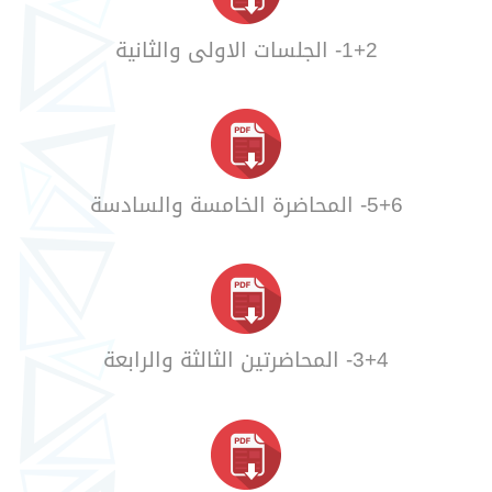
1+2- الجلسات الاولى والثانية
5+6- المحاضرة الخامسة والسادسة
3+4- المحاضرتين الثالثة والرابعة