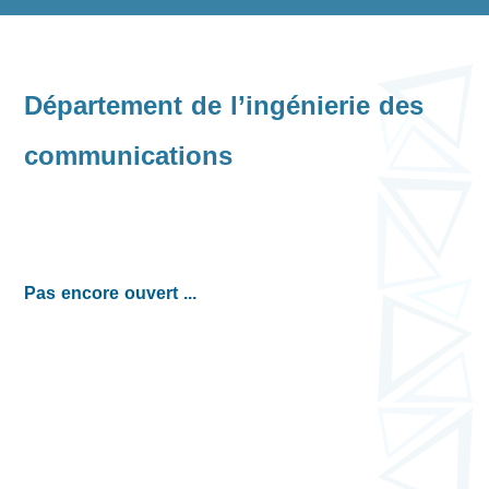
Département de l’ingénierie des
communications
Pas encore ouvert ...