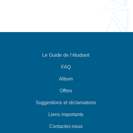
Le Guide de l’étudiant
FAQ
Album
Offres
Suggestions et réclamations
Liens importants
Contactez-nous