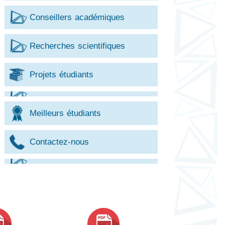
Conseillers académiques
Recherches scientifiques
Projets étudiants
Meilleurs étudiants
Contactez-nous