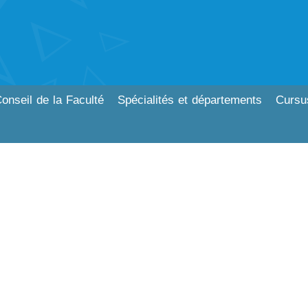
onseil de la Faculté
Spécialités et départements
Cursu