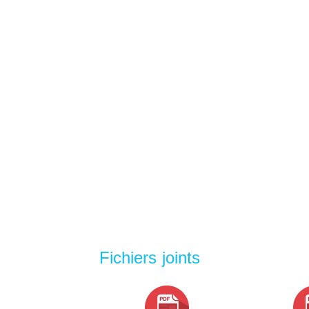
Fichiers joints