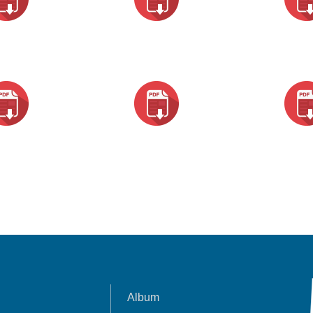
Album