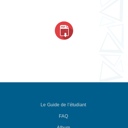
Le Guide de l’étudiant
FAQ
Album