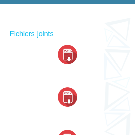
Fichiers joints