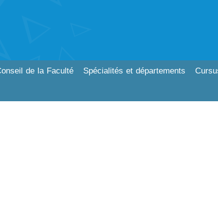
onseil de la Faculté
Spécialités et départements
Cursu