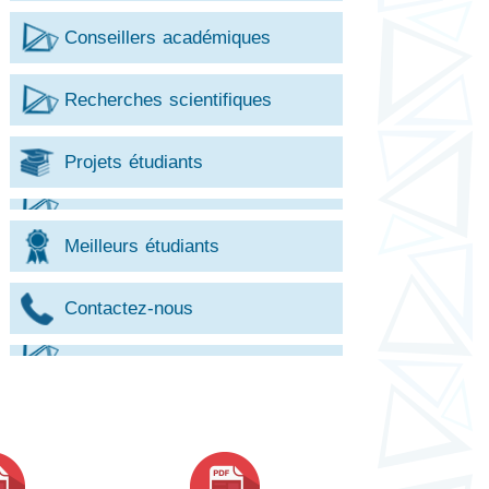
Conseillers académiques
Recherches scientifiques
Projets étudiants
Meilleurs étudiants
Contactez-nous