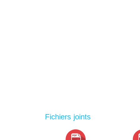
Fichiers joints