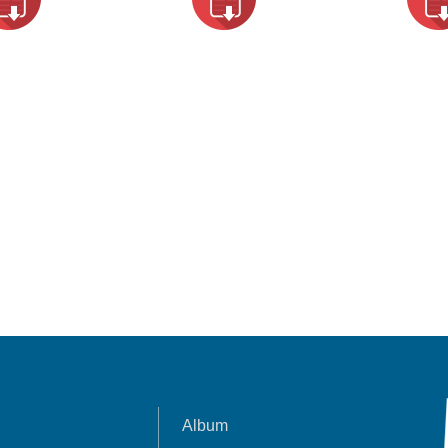
Album