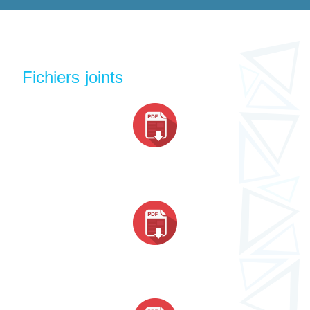
Fichiers joints