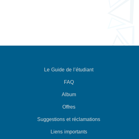
Le Guide de l’étudiant
FAQ
Album
Offres
Suggestions et réclamations
Liens importants