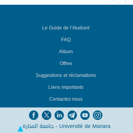
Le Guide de l’étudiant
FAQ
Album
Offres
Suggestions et réclamations
Liens importants
Contactez-nous
جامعة المنارة - Université de Manara