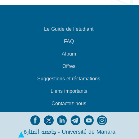
Le Guide de l’étudiant
FAQ
Album
Offres
Suggestions et réclamations
Liens importants
Contactez-nous
جامعة المنارة - Université de Manara