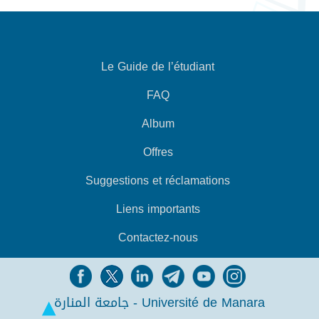
Le Guide de l’étudiant
FAQ
Album
Offres
Suggestions et réclamations
Liens importants
Contactez-nous
جامعة المنارة - Université de Manara