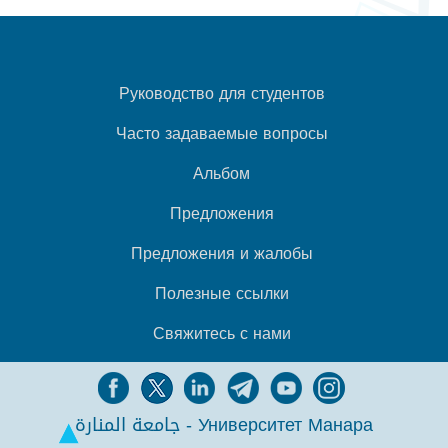
Руководство для студентов
Часто задаваемые вопросы
Альбом
Предложения
Предложения и жалобы
Полезные ссылки
Свяжитесь с нами
جامعة المنارة - Университет Манара