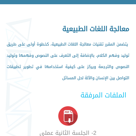
معالجة اللغات الطبيعية
يتضمن المقرر تقنيات معالجة اللغات الطبيعية، كخطوة أولى على طريق
توليد وفهم الكلام، بالإضافة إلى التعرف على النصوص وفهمها وتوليد
النصوص والترجمة ويركز على كيفية استخدامها في تطوير تطبيقات
التواصل بين الإنسان والآلة لحل المسائل
الملفات المرفقة
2- الجلسة الثانية عملي