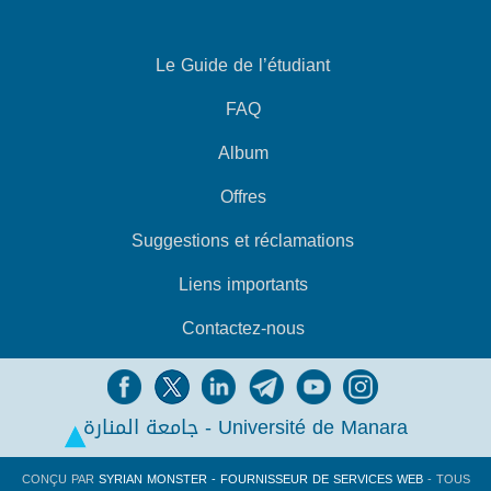
Le Guide de l’étudiant
FAQ
Album
Offres
Suggestions et réclamations
Liens importants
Contactez-nous
جامعة المنارة - Université de Manara
CONÇU PAR
SYRIAN MONSTER - FOURNISSEUR DE SERVICES WEB
- TOUS