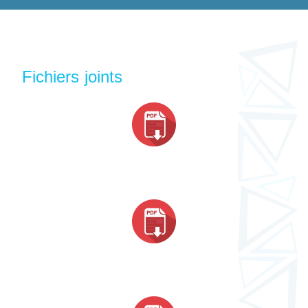
Fichiers joints