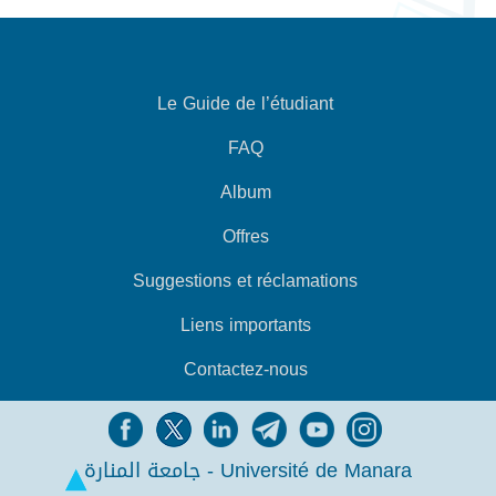
Le Guide de l’étudiant
FAQ
Album
Offres
Suggestions et réclamations
Liens importants
Contactez-nous
جامعة المنارة - Université de Manara