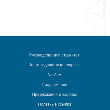
Руководство для студентов
Часто задаваемые вопросы
Альбом
Предложения
Предложения и жалобы
Полезные ссылки