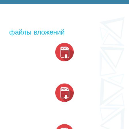
файлы вложений