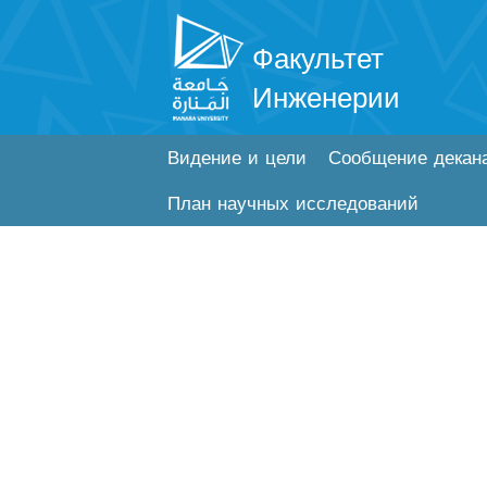
Факультет
Инженерии
Видение и цели
Сообщение декан
План научных исследований