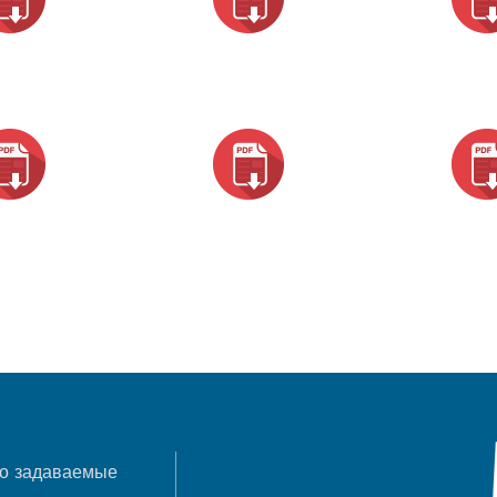
о задаваемые