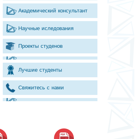
Академический консультант
Научные иследования
Проекты студенов
Лучшие студенты
Свяжитесь с нами