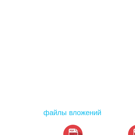
файлы вложений