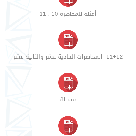
أمثلة للمحاضرة 10 , 11
11+12- المحاضرات الحادية عشر والثانية عشر
مسألة