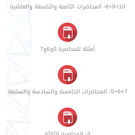
8+9+10- المحاضرات الثامنة والتاسعة والعاشرة
أمثلة للمحاضرة 5و6و7
5+6+7- المحاضرات الخامسة والسادسة والسابعة
3- المحاضرة الثالثة