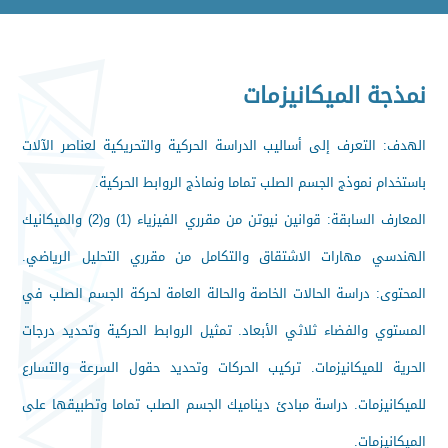
نمذجة الميكانيزمات
الهدف: التعرف إلى أساليب الدراسة الحركية والتحريكية لعناصر الآلات
باستخدام نموذج الجسم الصلب تماما ونماذج الروابط الحركية.
المعارف السابقة: قوانين نيوتن من مقرري الفيزياء (1) و(2) والميكانيك
الهندسي مهارات الاشتقاق والتكامل من مقرري التحليل الرياضي.
المحتوى: دراسة الحالات الخاصة والحالة العامة لحركة الجسم الصلب في
المستوي والفضاء ثلاثي الأبعاد. تمثيل الروابط الحركية وتحديد درجات
الحرية للميكانيزمات. تركيب الحركات وتحديد حقول السرعة والتسارع
للميكانيزمات. دراسة مبادئ ديناميك الجسم الصلب تماما وتطبيقها على
الميكانيزمات.