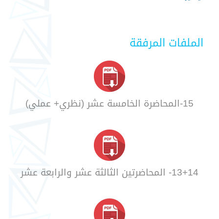
الملفات المرفقة
15-المحاضرة الخامسة عشر (نظري+ عملي)
13+14- المحاضرتين الثالثة عشر والرابعة عشر