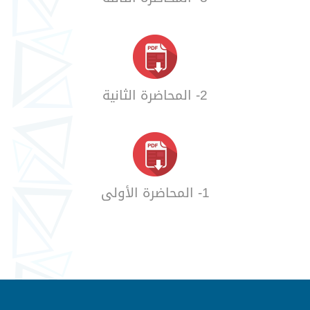
2- المحاضرة الثانية
1- المحاضرة الأولى