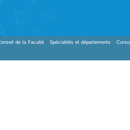
onseil de la Faculté
Spécialités et départements
Cursu