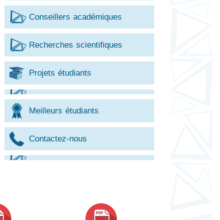
Conseillers académiques
Recherches scientifiques
Projets étudiants
Meilleurs étudiants
Contactez-nous