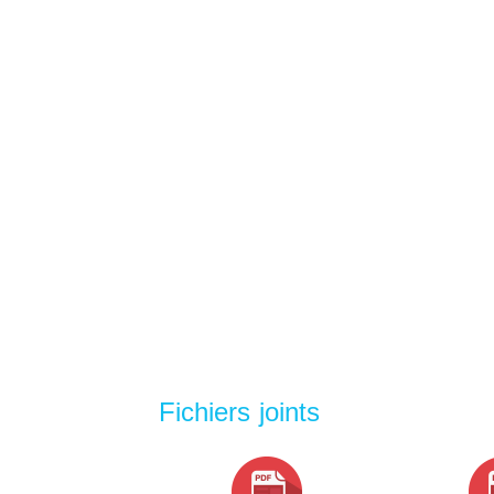
Fichiers joints