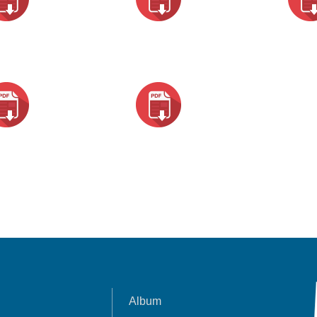
Album