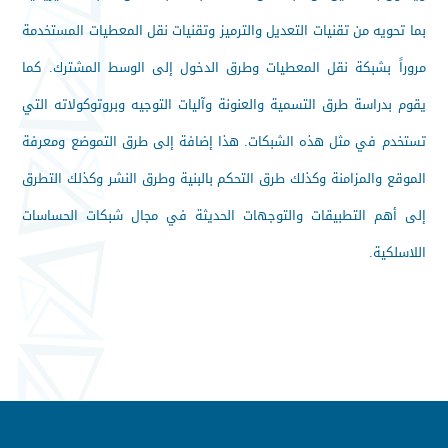
بما تحويه من تقنيات التعديل والترميز وتقنيات نقل المعطيات المستخدمة
مروراً بشبكة نقل المعطيات وطرق الدخول إلى الوسط المشترك. كما
يقوم بدراسة طرق التسمية والعنونة وآليات التوجيه وبروتوكولاته التي
تستخدم في مثل هذه الشبكات. هذا إضافة إلى طرق التموضع ومعرفة
الموقع والمزامنة وكذلك طرق التحكم بالبنية وطرق النشر وكذلك التطرق
إلى أهم التطبيقات والتوجهات الحديثة في مجال شبكات الحساسات
اللاسلكية.