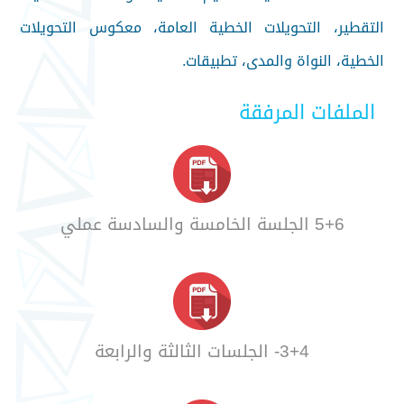
التقطير، التحويلات الخطية العامة، معكوس التحويلات
الخطية، النواة والمدى، تطبيقات.
الملفات المرفقة
5+6 الجلسة الخامسة والسادسة عملي
3+4- الجلسات الثالثة والرابعة