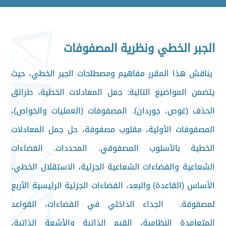
الجبر الخطي ونظرية المصفوفات
يناقش هذا المقرر مفاهيم ومصطلحات الجبر الخطي، حيث
يتضمن المواضيع التالية: جمل المعادلات الخطية، طرائق
الحذف (غوص، جوردان). المصفوفات (العمليات والخواص)،
المصفوفات الأولية، مقلوب مصفوفة، حل جمل المعادلات
الخطية بالأسلوب المصفوفي. المحددات. الفضاءات
الشعاعية والفضاءات الشعاعية الجزئية، الاستقلال الخطي،
الأساس (القاعدة) والبعد، الفضاءات الجزئية الرئيسية الأربع
لمصفوفة. الجداء الداخلي في الفضاءات، القواعد
المتعامدة النظامية، القيم الذاتية والأشعة الذاتية،