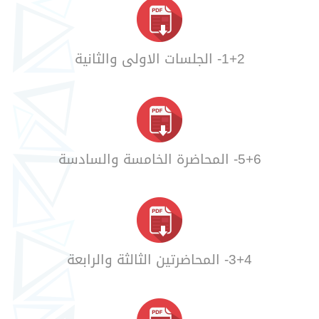
1+2- الجلسات الاولى والثانية
5+6- المحاضرة الخامسة والسادسة
3+4- المحاضرتين الثالثة والرابعة